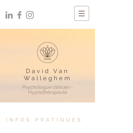
David Van
Walleghem
Psychologue clinicien -
Hypnothérapeute
INFOS PRATIQUES