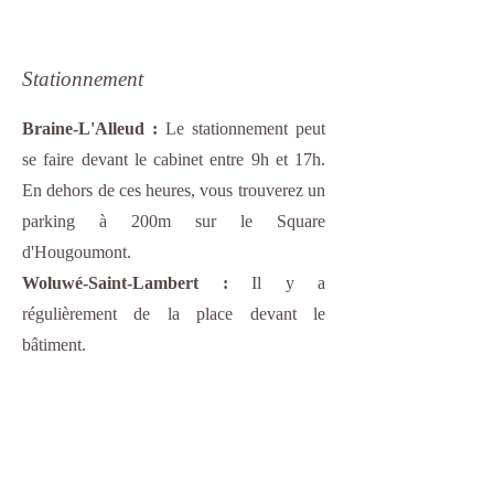
Stationnement
Braine-L'Alleud :
Le stationnement peut
se faire devant le cabinet entre 9h et 17h.
En dehors de ces heures, vous trouverez un
parking à 200m sur le Square
d'Hougoumont.
Woluwé-Saint-Lambert :
Il y a
régulièrement de la place devant le
bâtiment.