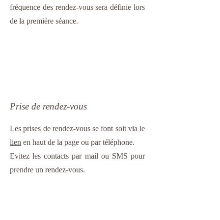
fréquence des rendez-vous sera définie lors
de la première séance.
Prise de rendez-vous
Les prises de rendez-vous se font soit via le
lien
en haut de la page ou par téléphone.
Evitez les contacts par mail ou SMS pour
prendre un rendez-vous.