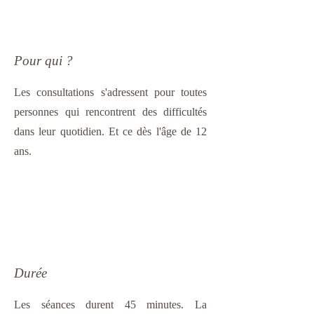
Pour qui ?
Les consultations s'adressent pour toutes
personnes qui rencontrent des difficultés
dans leur quotidien. Et ce dès l'âge de 12
ans.
Durée
Les séances durent 45 minutes. La