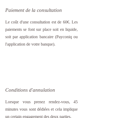
Paiement de la consultation
Le coût d'une consultation est de 60€. Les
paiements se font sur place soit en liquide,
soit par application bancaire (Payconiq ou
l'application de votre banque).
Conditions d'annulation
Lorsque vous prenez rendez-vous, 45
minutes vous sont dédiées et cela implique
un certain engagement des deux parties.